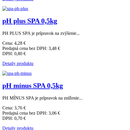
pH plus SPA 0,5kg
PH PLUS SPA je prípravok na zvýšenie...
Cena:
4,28 €
Predajná cena bez DPH:
3,48 €
DPH:
0,80 €
Detaily produktu
pH mínus SPA 0,5kg
PH MÍNUS SPA je prípravok na zníženie...
Cena:
3,76 €
Predajná cena bez DPH:
3,06 €
DPH:
0,70 €
Detaily produktu