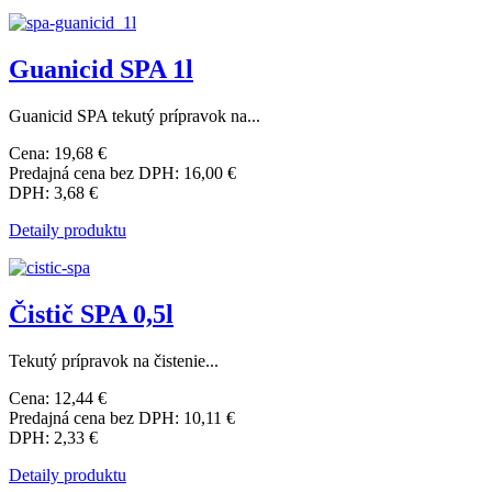
Guanicid SPA 1l
Guanicid SPA tekutý prípravok na...
Cena:
19,68 €
Predajná cena bez DPH:
16,00 €
DPH:
3,68 €
Detaily produktu
Čistič SPA 0,5l
Tekutý prípravok na čistenie...
Cena:
12,44 €
Predajná cena bez DPH:
10,11 €
DPH:
2,33 €
Detaily produktu