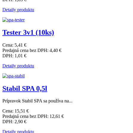
Detaily produktu
Tester 3v1 (10ks)
Cena:
5,41 €
Predajná cena bez DPH:
4,40 €
DPH:
1,01 €
Detaily produktu
Stabil SPA 0,5l
Prípravok Stabil SPA sa používa na...
Cena:
15,51 €
Predajná cena bez DPH:
12,61 €
DPH:
2,90 €
Detaily produktu