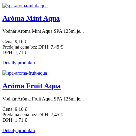
Aróma Mint Aqua
Vodnár Aróma Mint Aqua SPA 125ml je...
Cena:
9,16 €
Predajná cena bez DPH:
7,45 €
DPH:
1,71 €
Detaily produktu
Aróma Fruit Aqua
Vodnár Aróma Fruit Aqua SPA 125ml je...
Cena:
9,16 €
Predajná cena bez DPH:
7,45 €
DPH:
1,71 €
Detaily produktu