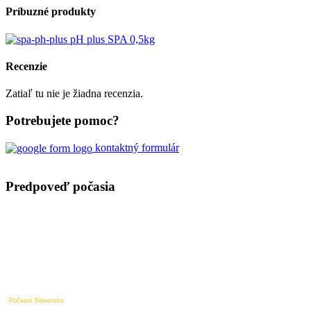
Príbuzné produkty
pH plus SPA 0,5kg
Recenzie
Zatiaľ tu nie je žiadna recenzia.
Potrebujete pomoc?
kontaktný formulár
Predpoveď počasia
Počasie Slovensko